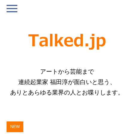
アートから芸能まで
連続起業家 福田淳が面白いと思う、
ありとあらゆる業界の人とお喋りします。
NEW