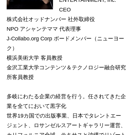
CEO
株式会社オッドナンバー 社外取締役
NPO アシャンテママ 代表理事
J-Collabo.org Corp ボードメンバー（ニューヨー
ク）
横浜美術大学 客員教授
金沢工業大学コンテンツ＆テクノロジー融合研究
所客員教授
多岐にわたる企業の経営を行う。任されてきた企
業を全てにおいて黒字化
世界19カ国での出版事業、日本でタレントエー
ジェント、ロサンゼルスアートギャラリー運営、
カリフォルニア全域、テキサスと沖縄でリゾート