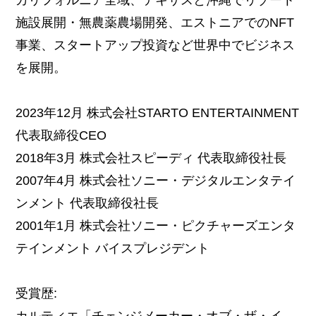
施設展開・無農薬農場開発、エストニアでのNFT
事業、スタートアップ投資など世界中でビジネス
を展開。
2023年12月 株式会社STARTO ENTERTAINMENT
代表取締役CEO
2018年3月 株式会社スピーディ 代表取締役社長
2007年4月 株式会社ソニー・デジタルエンタテイ
ンメント 代表取締役社長
2001年1月 株式会社ソニー・ピクチャーズエンタ
テインメント バイスプレジデント
受賞歴:
カルティエ「チェンジメーカー・オブ・ザ・イ